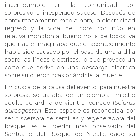
incertidumbre en la comunidad por
sorpresivo e inesperado suceso. Después de
aproximadamente media hora, la electricidad
regresó y la vida de todos continúo en
relativa monotonía…bueno no la de todos, ya
que nadie imaginaba que el acontecimiento
había sido causado por el paso de una ardilla
sobre las líneas eléctricas, lo que provocó un
corto que derivó en una descarga eléctrica
sobre su cuerpo ocasionándole la muerte.
En busca de la causa del evento, para nuestra
sorpresa, se trataba de un ejemplar macho
adulto de ardilla de vientre leonado (
Sciurus
aureogaster
). Esta especie es reconocida por
ser dispersora de semillas y regeneradora del
bosque, es el roedor más observado del
Santuario del Bosque de Niebla, dado su