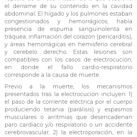
el derrame de su contenido en la cavidad
abdominal; El hígado y los pulmones estaban
congestionados y hemorrágicos; había
presencia de espuma sanguinolenta en
tráquea; inflamación del corazón (pericarditis),
y áreas hemorrágicas en hemisferio cerebral
y cerebelo derecho. Estas lesiones son
compatibles con los casos de electrocución,
en donde el fallo cardio-respiratorio
corresponde a la causa de muerte.
Previo a la muerte, los mecanismos
presentados tras la electrocución incluyen: 1)
el paso de la corriente eléctrica por el cuerpo
produciendo tetania (parálisis) y espasmos
musculares o arritmias que desencadenan
paro cardiaco y/o respiratorio o un accidente
cerebrovascular; 2) la electroporación, en la