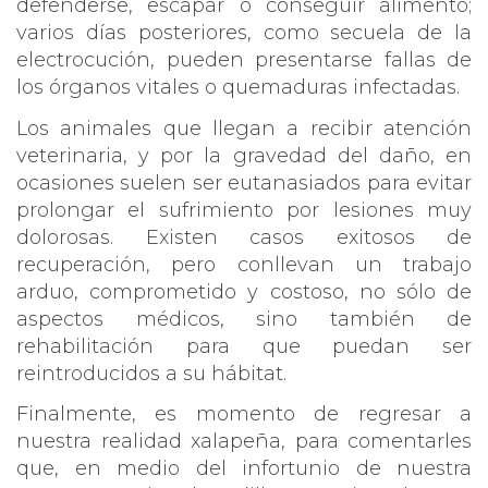
defenderse, escapar o conseguir alimento;
varios días posteriores, como secuela de la
electrocución, pueden presentarse fallas de
los órganos vitales o quemaduras infectadas.
Los animales que llegan a recibir atención
veterinaria, y por la gravedad del daño, en
ocasiones suelen ser eutanasiados para evitar
prolongar el sufrimiento por lesiones muy
dolorosas. Existen casos exitosos de
recuperación, pero conllevan un trabajo
arduo, comprometido y costoso, no sólo de
aspectos médicos, sino también de
rehabilitación para que puedan ser
reintroducidos a su hábitat.
Finalmente, es momento de regresar a
nuestra realidad xalapeña, para comentarles
que, en medio del infortunio de nuestra