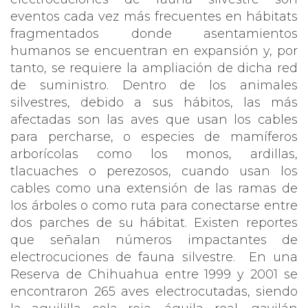
eventos cada vez más frecuentes en hábitats
fragmentados donde asentamientos
humanos se encuentran en expansión y, por
tanto, se requiere la ampliación de dicha red
de suministro. Dentro de los animales
silvestres, debido a sus hábitos, las más
afectadas son las aves que usan los cables
para percharse, o especies de mamíferos
arborícolas como los monos, ardillas,
tlacuaches o perezosos, cuando usan los
cables como una extensión de las ramas de
los árboles o como ruta para conectarse entre
dos parches de su hábitat. Existen reportes
que señalan números impactantes de
electrocuciones de fauna silvestre. En una
Reserva de Chihuahua entre 1999 y 2001 se
encontraron 265 aves electrocutadas, siendo