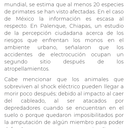
mundial, se estima que al menos 20 especies
de primates se han visto afectadas. En el caso
de México la información es escasa al
respecto. En Palenque, Chiapas, un estudio
de la percepción ciudadana acerca de los
riesgos que enfrentan los monos en el
ambiente urbano, señalaron que los
accidentes de electrocución ocupan un
segundo sitio después de los
atropellamientos.
Cabe mencionar que los animales que
sobreviven al shock eléctrico pueden llegar a
morir poco después; debido al impacto al caer
del cableado, al ser atacados por
depredadores cuando se encuentran en el
suelo o porque quedaron imposibilitados por
la amputación de algún miembro para poder