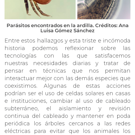
Parásitos encontrados en la ardilla. Créditos: Ana
Luisa Gómez Sánchez
Entre estos hallazgos y esta triste e incómoda
historia podemos reflexionar sobre las
tecnologías con las que satisfacemos
nuestras necesidades diarias y tratar de
pensar en técnicas que nos permitan
interactuar mejor con las demás especies que
coexistimos. Algunas de estas acciones
podrían ser el uso de celdas solares en casas
e instituciones, cambiar al uso de cableado
subterráneo, el aislamiento y revisión
continua del cableado y mantener en poda
periódica los árboles cercanos a las redes
eléctricas para evitar que los animales los