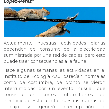
López-Pérez
Actualmente nuestras actividades diarias
dependen del consumo de la electricidad
suministrada por una red de cables, pero esto
puede traer consecuencias a la fauna.
Hace algunas semanas las actividades en el
Instituto de Ecología A.C. parecían normales
como de costumbre, de pronto se vieron
interrumpidas por un evento inusual, que
consistió en cortes intermitentes de
electricidad. Esto afectó nuestras rutinas de
trabajo y generó preocupación e