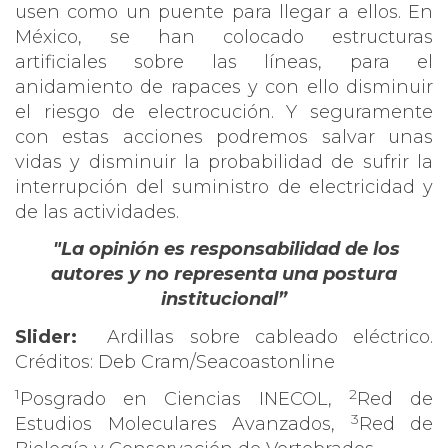
usen como un puente para llegar a ellos. En
México, se han colocado estructuras
artificiales sobre las líneas, para el
anidamiento de rapaces y con ello disminuir
el riesgo de electrocución. Y seguramente
con estas acciones podremos salvar unas
vidas y disminuir la probabilidad de sufrir la
interrupción del suministro de electricidad y
de las actividades.
"La opinión es responsabilidad de los
autores y no representa una postura
institucional”
Slider:
Ardillas sobre cableado eléctrico.
Créditos: Deb Cram/Seacoastonline
1
2
Posgrado en Ciencias INECOL,
Red de
3
Estudios Moleculares Avanzados,
Red de