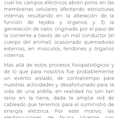
cual los campos eléctricos abren poros en las
membranas celulares afectando estructuras
internas resultando en la alteración de la
función de tejidos y órganos; y 3) la
generación de calor, originado por el paso de
la corriente a través de un mal conductor (el
cuerpo del animal) ocasionado quemaduras
externas, en músculos, tendones y órganos
internos.
Más allá de estos procesos fisiopatológicos y
de lo que para nosotros fue probablemente
un evento aislado, de contratiempo para
nuestras actividades y desafortunado para la
vida de una ardilla, en realidad no son tan
raros en la tierra, dada la amplia red de
cableado que tenemos para el suministro de
energía eléctrica. Por este motivo, las
electrocuciones de fauna silvestre son