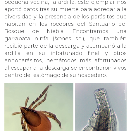
pequeña vecina, la ardilla, este ejemplar nos
aportó datos tras su muerte para agregar a la
diversidad y la presencia de los parásitos que
habitan en los roedores del Santuario del
Bosque de Niebla. Encontramos una
garrapata ninfa (
Ixodes
sp.), que también
recibió parte de la descarga y acompañó a la
ardilla en su infortunado final y otros
endoparásitos, nemátodos más afortunados
al escapar a la descarga se encontraron vivos
dentro del estómago de su hospedero.