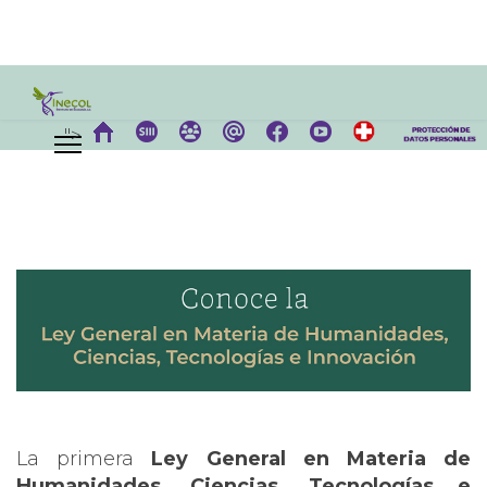
">
La primera
Ley General en Materia de
Humanidades, Ciencias, Tecnologías e