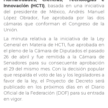
Innovación (HCTI)
, basada en una iniciativa
del presidente de México, Andrés Manuel
López Obrador, fue aprobada por las dos
cámaras que conforman el Congreso de la
Unión.
La minuta relativa a la iniciativa de la Ley
General en Materia de HCTI, fue aprobada en
el pleno de la Cámara de Diputados el pasado
26 de abril y fue remitida a la Cámara de
Senadores para su consecuente aprobación
el 29 del mismo mes. Con la decisión popular
que respalda el voto de las y los legisladores a
favor de la ley, el Proyecto de Decreto será
publicado en los próximos días en el Diario
Oficial de la Federación (DOF) para su entrada
en vigor.