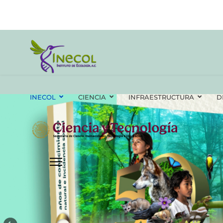
INECOL
CIENCIA
INFRAESTRUCTURA
D