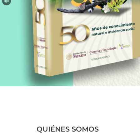
QUIÉNES SOMOS