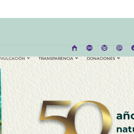
IVULGACIÓN
TRANSPARENCIA
DONACIONES